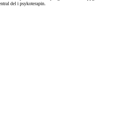
ntral del i psykoterapin.