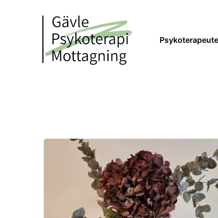
Psykoterapeute