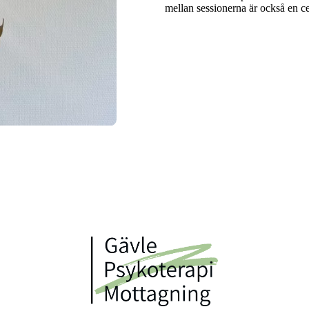
mellan sessionerna är också en ce